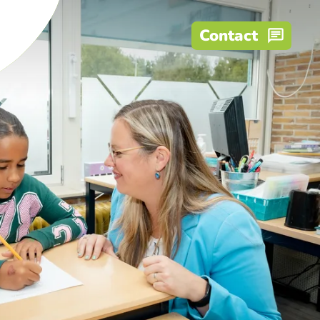
Contact