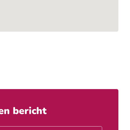
en bericht