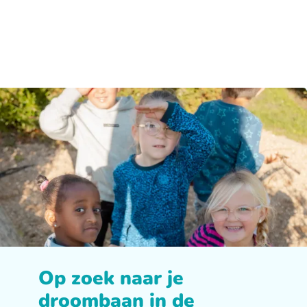
Op zoek naar je
droombaan in de