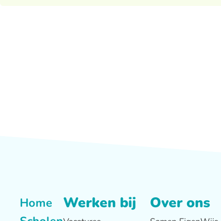
Werken bij
Over ons
Home