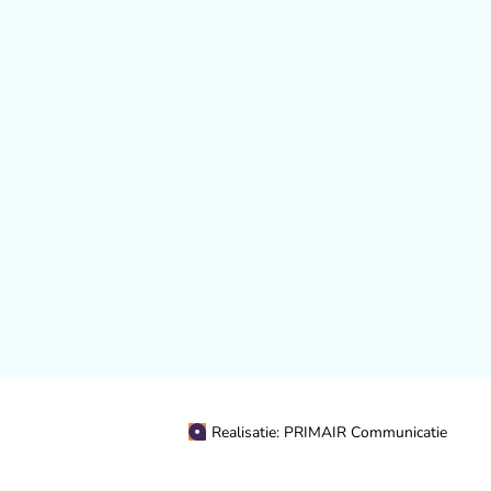
Realisatie: PRIMAIR Communicatie