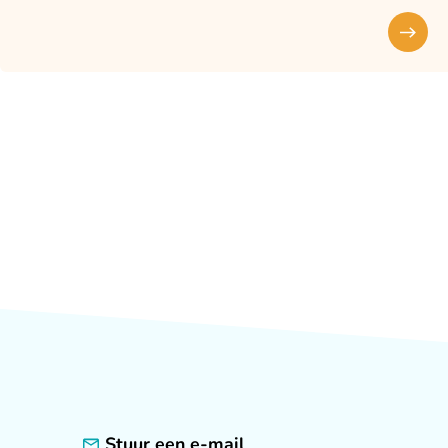
Stuur een e-mail