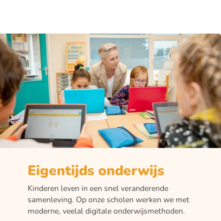
Eigentijds onderwijs
Kinderen leven in een snel veranderende
samenleving. Op onze scholen werken we met
moderne, veelal digitale onderwijsmethoden.