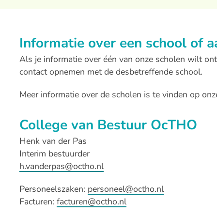
Informatie over een school of 
Als je informatie over één van onze scholen wilt on
contact opnemen met de desbetreffende school.
Meer informatie over de scholen is te vinden op on
College van Bestuur OcTHO
Henk van der Pas
​Interim bestuurder
​h.vanderpas@octho.nl
Personeelszaken:
personeel@octho.nl
Facturen:
facturen@octho.nl