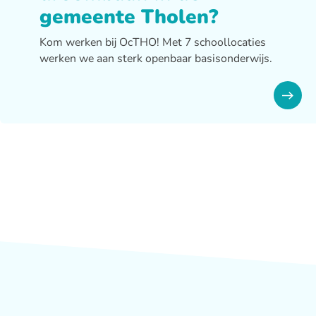
gemeente Tholen?
Kom werken bij OcTHO! Met 7 schoollocaties
werken we aan sterk openbaar basisonderwijs.