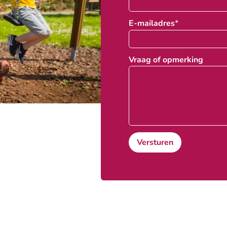
E-mailadres
*
Vraag of opmerking
Versturen