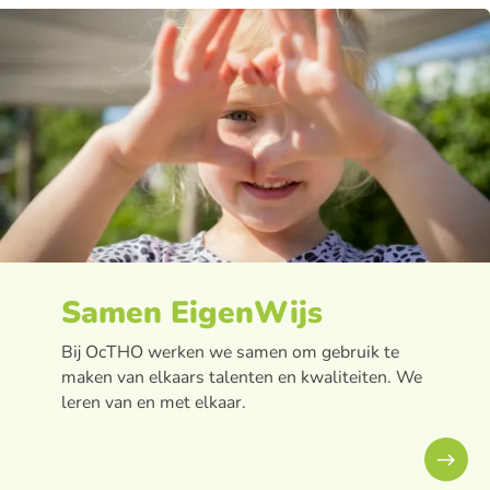
Samen EigenWijs
Bij OcTHO werken we samen om gebruik te
maken van elkaars talenten en kwaliteiten. We
leren van en met elkaar.