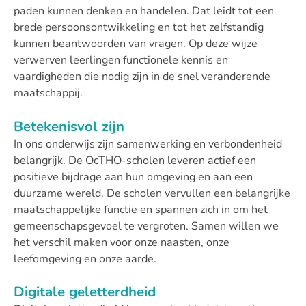
paden kunnen denken en handelen. Dat leidt tot een
brede persoonsontwikkeling en tot het zelfstandig
kunnen beantwoorden van vragen. Op deze wijze
verwerven leerlingen functionele kennis en
vaardigheden die nodig zijn in de snel veranderende
maatschappij.
Betekenisvol zijn
In ons onderwijs zijn samenwerking en verbondenheid
belangrijk. De OcTHO-scholen leveren actief een
positieve bijdrage aan hun omgeving en aan een
duurzame wereld. De scholen vervullen een belangrijke
maatschappelijke functie en spannen zich in om het
gemeenschapsgevoel te vergroten. Samen willen we
het verschil maken voor onze naasten, onze
leefomgeving en onze aarde.
Digitale geletterdheid