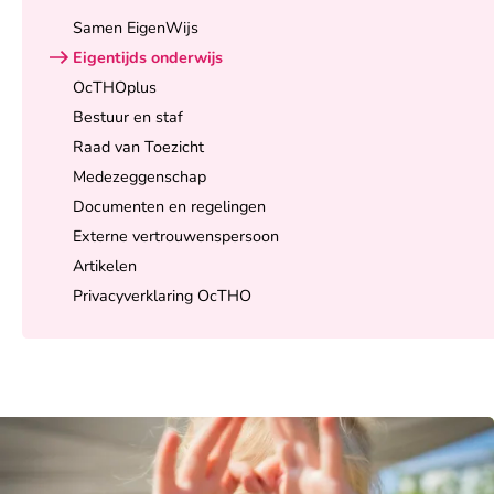
Samen EigenWijs
Eigentijds onderwijs
OcTHOplus
Bestuur en staf
Raad van Toezicht
Medezeggenschap
Documenten en regelingen
Externe vertrouwenspersoon
Artikelen
Privacyverklaring OcTHO