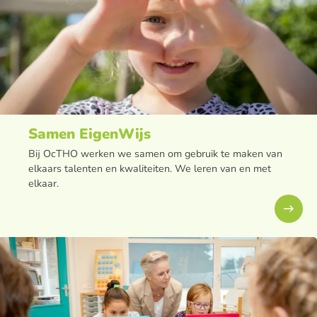
Samen EigenWijs
Bij OcTHO werken we samen om gebruik te maken van
elkaars talenten en kwaliteiten. We leren van en met
elkaar.