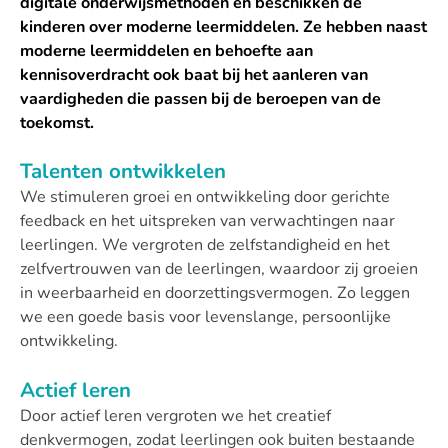
digitale onderwijsmethoden en beschikken de
kinderen over moderne leermiddelen. Ze hebben naast
moderne leermiddelen en behoefte aan
kennisoverdracht ook baat bij het aanleren van
vaardigheden die passen bij de beroepen van de
toekomst.
Talenten ontwikkelen
We stimuleren groei en ontwikkeling door gerichte
feedback en het uitspreken van verwachtingen naar
leerlingen. We vergroten de zelfstandigheid en het
zelfvertrouwen van de leerlingen, waardoor zij groeien
in weerbaarheid en doorzettingsvermogen. Zo leggen
we een goede basis voor levenslange, persoonlijke
ontwikkeling.
Actief leren
Door actief leren vergroten we het creatief
denkvermogen, zodat leerlingen ook buiten bestaande