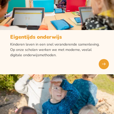
Eigentijds onderwijs
Kinderen leven in een snel veranderende samenleving.
Op onze scholen werken we met moderne, veelal
digitale onderwijsmethoden.