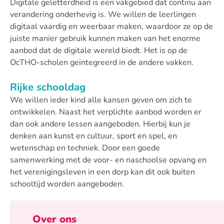
Digitale geletterdheid is een vakgebied dat continu aan
verandering onderhevig is. We willen de leerlingen
digitaal vaardig en weerbaar maken, waardoor ze op de
juiste manier gebruik kunnen maken van het enorme
aanbod dat de digitale wereld biedt. Het is op de
OcTHO-scholen geïntegreerd in de andere vakken.
Rijke schooldag
We willen ieder kind alle kansen geven om zich te
ontwikkelen. Naast het verplichte aanbod worden er
dan ook andere lessen aangeboden. Hierbij kun je
denken aan kunst en cultuur, sport en spel, en
wetenschap en techniek. Door een goede
samenwerking met de voor- en naschoolse opvang en
het verenigingsleven in een dorp kan dit ook buiten
schooltijd worden aangeboden.
Over ons