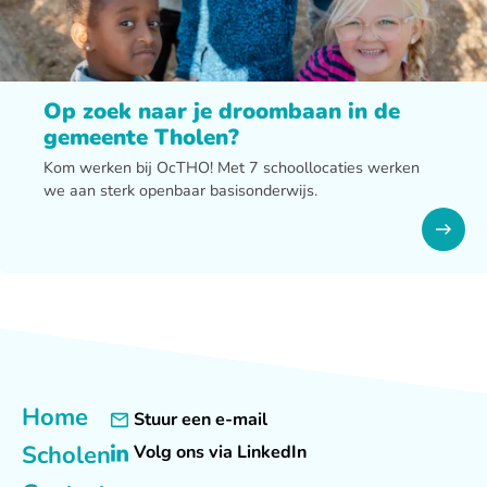
Op zoek naar je droombaan in de
gemeente Tholen?
Kom werken bij OcTHO! Met 7 schoollocaties werken
we aan sterk openbaar basisonderwijs.
Home
Stuur een e-mail
Scholen
Volg ons via LinkedIn