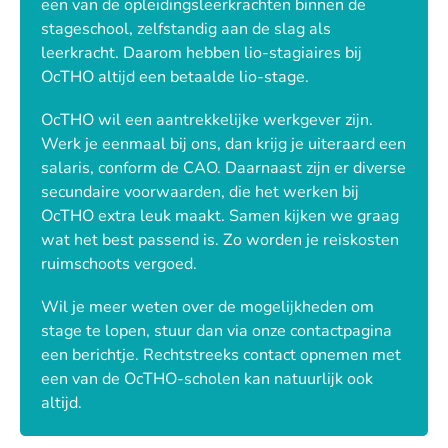
een van de opleidingsleerkrachten binnen de
stageschool, zelfstandig aan de slag als
leerkracht. Daarom hebben lio-stagiaires bij
OcTHO altijd een betaalde lio-stage.
OcTHO wil een aantrekkelijke werkgever zijn.
Werk je eenmaal bij ons, dan krijg je uiteraard een
salaris, conform de CAO. Daarnaast zijn er diverse
secundaire voorwaarden, die het werken bij
OcTHO extra leuk maakt. Samen kijken we graag
wat het best passend is. Zo worden je reiskosten
ruimschoots vergoed.
Wil je meer weten over de mogelijkheden om
stage te lopen, stuur dan via onze contactpagina
een berichtje. Rechtstreeks contact opnemen met
een van de OcTHO-scholen kan natuurlijk ook
altijd.