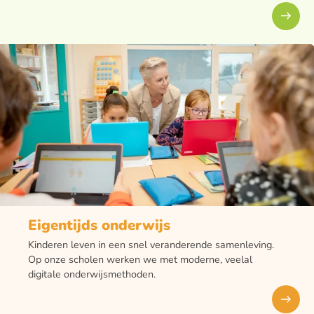
Eigentijds onderwijs
Kinderen leven in een snel veranderende samenleving.
Op onze scholen werken we met moderne, veelal
digitale onderwijsmethoden.