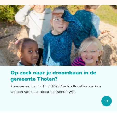
Op zoek naar je droombaan in de
gemeente Tholen?
Kom werken bij OcTHO! Met 7 schoollocaties werken
we aan sterk openbaar basisonderwijs.