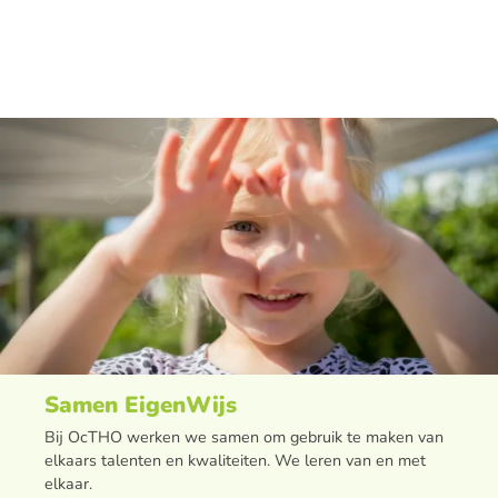
Samen EigenWijs
Bij OcTHO werken we samen om gebruik te maken van
elkaars talenten en kwaliteiten. We leren van en met
elkaar.